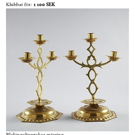
Klubbat för:
1 100 SEK