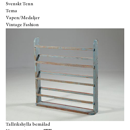
Svenskt Tenn
Tema
Vapen/Medaljer
Vintage Fashion
Tallrikshylla bemålad